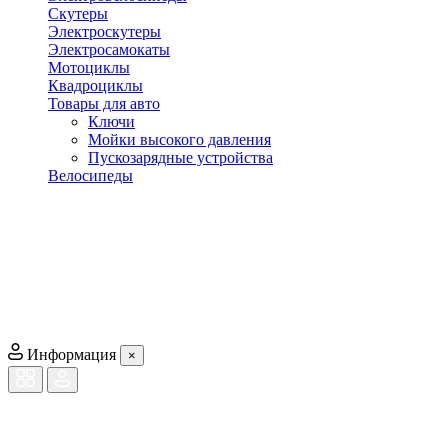
Скутеры
Электроскутеры
Электросамокаты
Мотоциклы
Квадроциклы
Товары для авто
Ключи
Мойки высокого давления
Пускозарядные устройства
Велосипеды
Информация
×