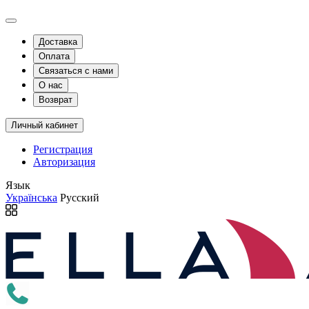
Доставка
Оплата
Связаться с нами
О нас
Возврат
Личный кабинет
Регистрация
Авторизация
Язык
Українська
Русский