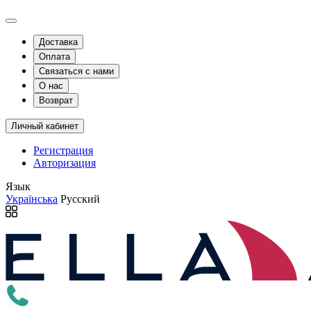
Доставка
Оплата
Связаться с нами
О нас
Возврат
Личный кабинет
Регистрация
Авторизация
Язык
Українська
Русский