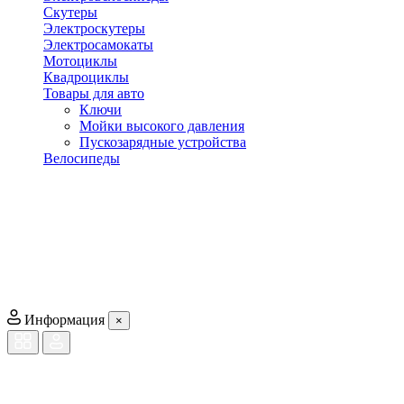
Скутеры
Электроскутеры
Электросамокаты
Мотоциклы
Квадроциклы
Товары для авто
Ключи
Мойки высокого давления
Пускозарядные устройства
Велосипеды
Информация
×