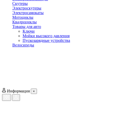
Скутеры
Электроскутеры
Электросамокаты
Мотоциклы
Квадроциклы
Товары для авто
Ключи
Мойки высокого давления
Пускозарядные устройства
Велосипеды
Информация
×