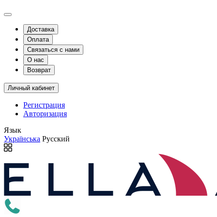
Доставка
Оплата
Связаться с нами
О нас
Возврат
Личный кабинет
Регистрация
Авторизация
Язык
Українська
Русский