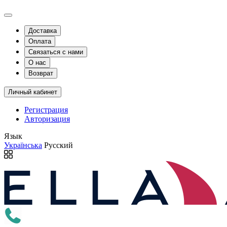
Доставка
Оплата
Связаться с нами
О нас
Возврат
Личный кабинет
Регистрация
Авторизация
Язык
Українська
Русский