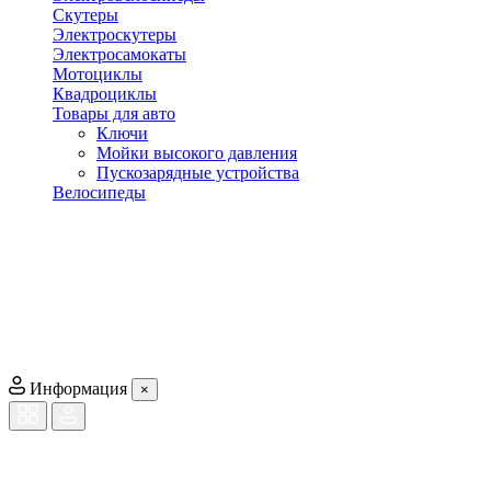
Скутеры
Электроскутеры
Электросамокаты
Мотоциклы
Квадроциклы
Товары для авто
Ключи
Мойки высокого давления
Пускозарядные устройства
Велосипеды
Информация
×