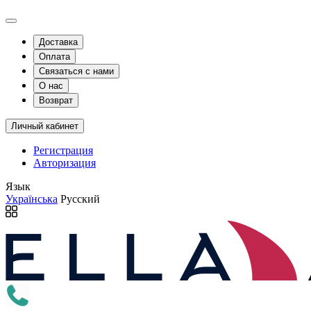
Доставка
Оплата
Связаться с нами
О нас
Возврат
Личный кабинет
Регистрация
Авторизация
Язык
Українська
Русский