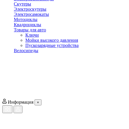
Скутеры
Электроскутеры
Электросамокаты
Мотоциклы
Квадроциклы
Товары для авто
Ключи
Мойки высокого давления
Пускозарядные устройства
Велосипеды
Информация
×