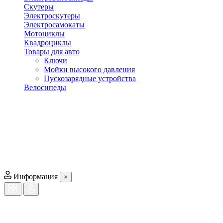
Скутеры
Электроскутеры
Электросамокаты
Мотоциклы
Квадроциклы
Товары для авто
Ключи
Мойки высокого давления
Пускозарядные устройства
Велосипеды
Информация
×