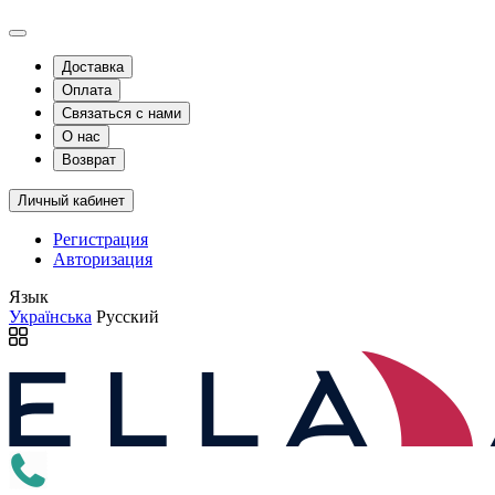
Доставка
Оплата
Связаться с нами
О нас
Возврат
Личный кабинет
Регистрация
Авторизация
Язык
Українська
Русский