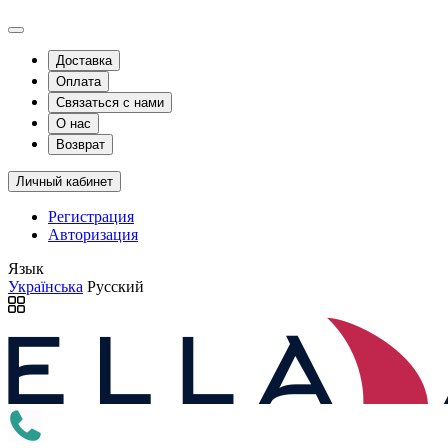
Доставка
Оплата
Связаться с нами
О нас
Возврат
Личный кабинет
Регистрация
Авторизация
Язык
Українська
Русский