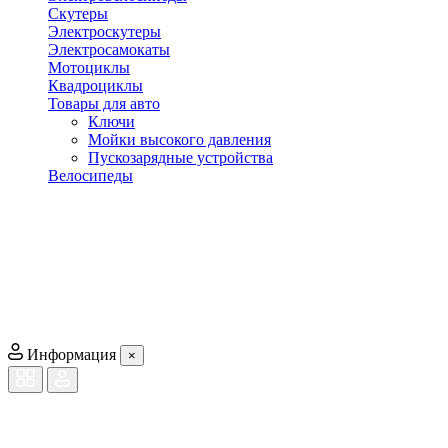
Скутеры
Электроскутеры
Электросамокаты
Мотоциклы
Квадроциклы
Товары для авто
Ключи
Мойки высокого давления
Пускозарядные устройства
Велосипеды
Информация
×