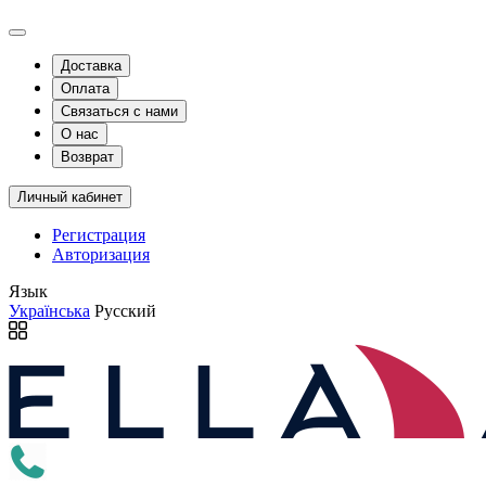
Доставка
Оплата
Связаться с нами
О нас
Возврат
Личный кабинет
Регистрация
Авторизация
Язык
Українська
Русский