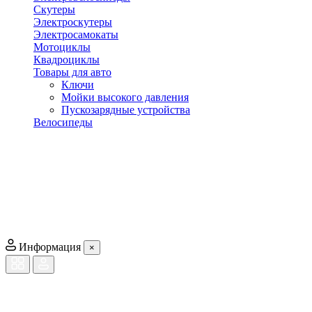
Скутеры
Электроскутеры
Электросамокаты
Мотоциклы
Квадроциклы
Товары для авто
Ключи
Мойки высокого давления
Пускозарядные устройства
Велосипеды
Информация
×