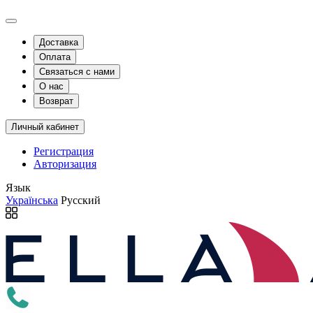
Доставка
Оплата
Связаться с нами
О нас
Возврат
Личный кабинет
Регистрация
Авторизация
Язык
Українська
Русский