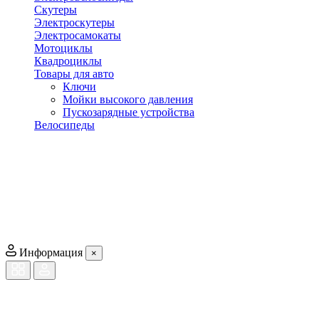
Скутеры
Электроскутеры
Электросамокаты
Мотоциклы
Квадроциклы
Товары для авто
Ключи
Мойки высокого давления
Пускозарядные устройства
Велосипеды
Информация
×