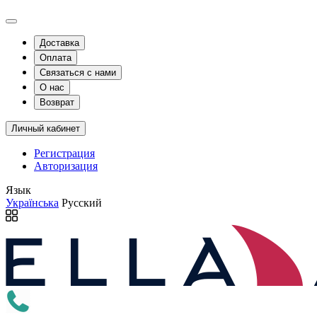
Доставка
Оплата
Связаться с нами
О нас
Возврат
Личный кабинет
Регистрация
Авторизация
Язык
Українська
Русский