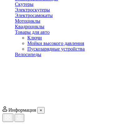
Скутеры
Электроскутеры
Электросамокаты
Мотоциклы
Квадроциклы
Товары для авто
Ключи
Мойки высокого давления
Пускозарядные устройства
Велосипеды
Информация
×