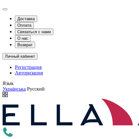
Доставка
Оплата
Связаться с нами
О нас
Возврат
Личный кабинет
Регистрация
Авторизация
Язык
Українська
Русский