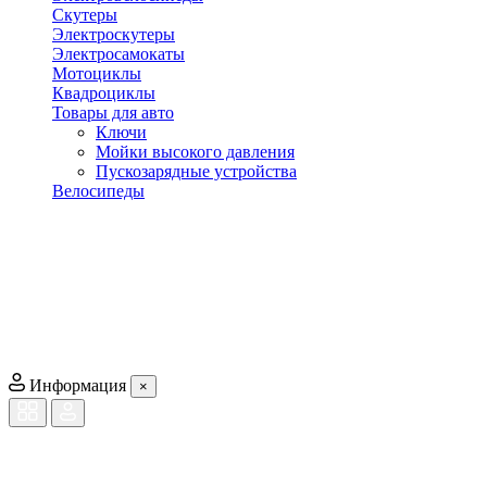
Скутеры
Электроскутеры
Электросамокаты
Мотоциклы
Квадроциклы
Товары для авто
Ключи
Мойки высокого давления
Пускозарядные устройства
Велосипеды
Информация
×