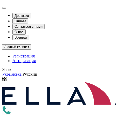
Доставка
Оплата
Связаться с нами
О нас
Возврат
Личный кабинет
Регистрация
Авторизация
Язык
Українська
Русский