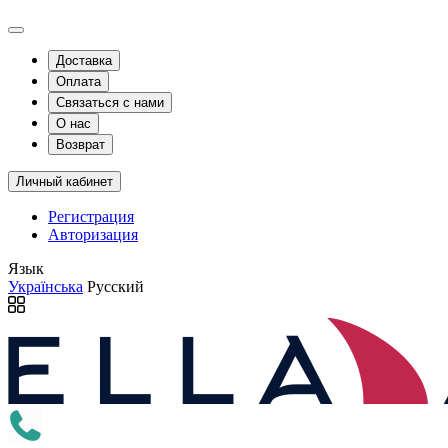
Доставка
Оплата
Связаться с нами
О нас
Возврат
Личный кабинет
Регистрация
Авторизация
Язык
Українська
Русский