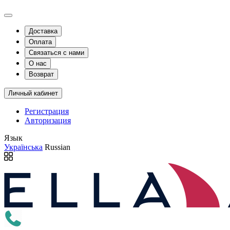
Доставка
Оплата
Связаться с нами
О нас
Возврат
Личный кабинет
Регистрация
Авторизация
Язык
Українська
Russian