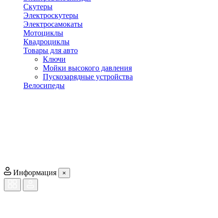
Скутеры
Электроскутеры
Электросамокаты
Мотоциклы
Квадроциклы
Товары для авто
Ключи
Мойки высокого давления
Пускозарядные устройства
Велосипеды
Информация
×