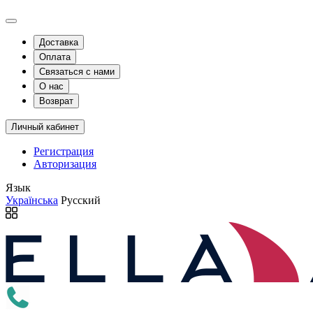
Доставка
Оплата
Связаться с нами
О нас
Возврат
Личный кабинет
Регистрация
Авторизация
Язык
Українська
Русский