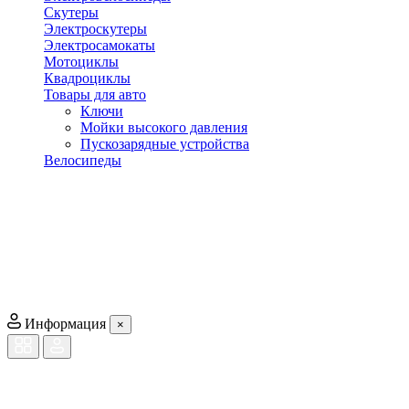
Скутеры
Электроскутеры
Электросамокаты
Мотоциклы
Квадроциклы
Товары для авто
Ключи
Мойки высокого давления
Пускозарядные устройства
Велосипеды
Информация
×