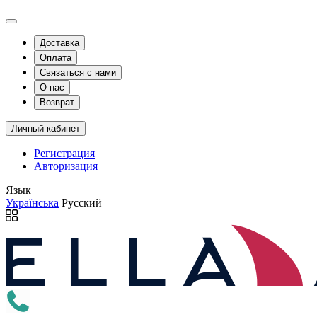
Доставка
Оплата
Связаться с нами
О нас
Возврат
Личный кабинет
Регистрация
Авторизация
Язык
Українська
Русский