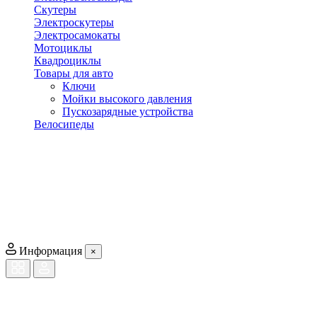
Скутеры
Электроскутеры
Электросамокаты
Мотоциклы
Квадроциклы
Товары для авто
Ключи
Мойки высокого давления
Пускозарядные устройства
Велосипеды
Информация
×