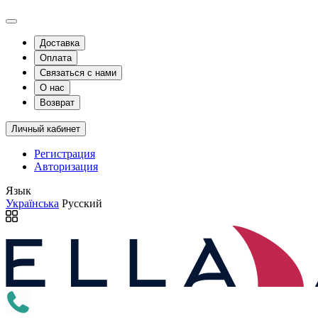
Доставка
Оплата
Связаться с нами
О нас
Возврат
Личный кабинет
Регистрация
Авторизация
Язык
Українська
Русский