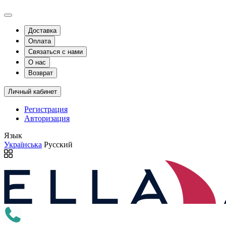
Доставка
Оплата
Связаться с нами
О нас
Возврат
Личный кабинет
Регистрация
Авторизация
Язык
Українська
Русский