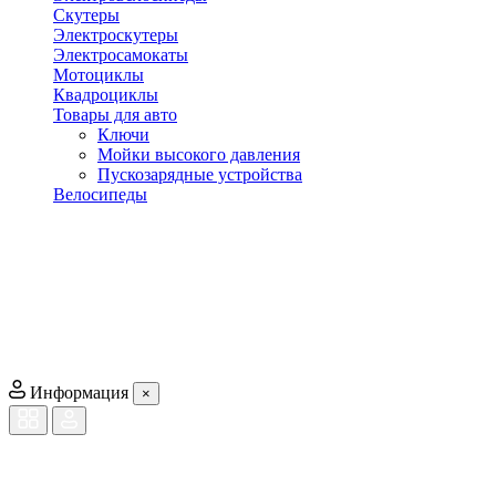
Скутеры
Электроскутеры
Электросамокаты
Мотоциклы
Квадроциклы
Товары для авто
Ключи
Мойки высокого давления
Пускозарядные устройства
Велосипеды
Информация
×