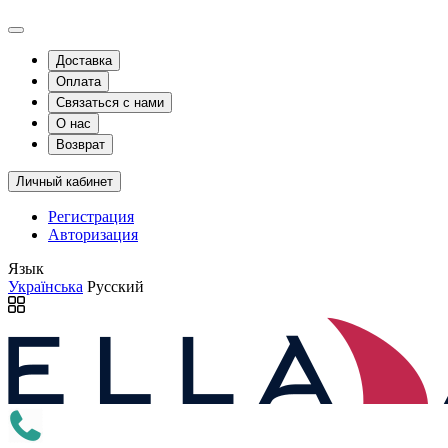
Доставка
Оплата
Связаться с нами
О нас
Возврат
Личный кабинет
Регистрация
Авторизация
Язык
Українська
Русский