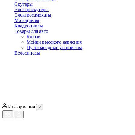
Скутеры
Электроскутеры
Электросамокаты
Мотоциклы
Квадроциклы
Товары для авто
Ключи
Мойки высокого давления
Пускозарядные устройства
Велосипеды
Информация
×