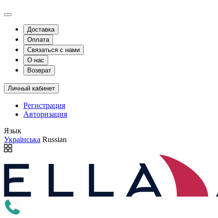
Доставка
Оплата
Связаться с нами
О нас
Возврат
Личный кабинет
Регистрация
Авторизация
Язык
Українська
Russian