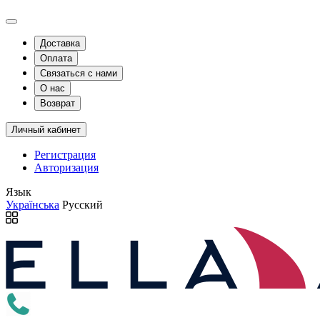
Доставка
Оплата
Связаться с нами
О нас
Возврат
Личный кабинет
Регистрация
Авторизация
Язык
Українська
Русский