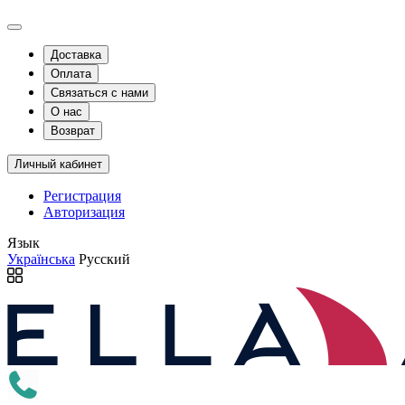
Доставка
Оплата
Связаться с нами
О нас
Возврат
Личный кабинет
Регистрация
Авторизация
Язык
Українська
Русский