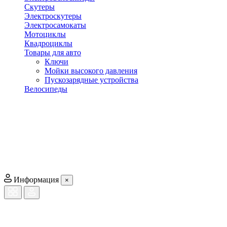
Скутеры
Электроскутеры
Электросамокаты
Мотоциклы
Квадроциклы
Товары для авто
Ключи
Мойки высокого давления
Пускозарядные устройства
Велосипеды
Информация
×