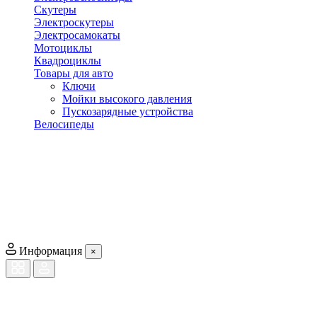
Скутеры
Электроскутеры
Электросамокаты
Мотоциклы
Квадроциклы
Товары для авто
Ключи
Мойки высокого давления
Пускозарядные устройства
Велосипеды
Информация
×