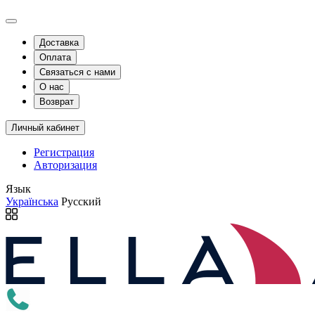
Доставка
Оплата
Связаться с нами
О нас
Возврат
Личный кабинет
Регистрация
Авторизация
Язык
Українська
Русский